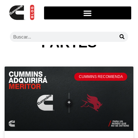
PARTES
CUMMINS RECOMIENDA