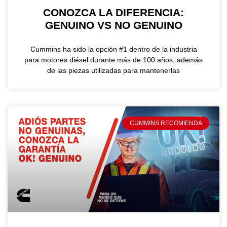
CONOZCA LA DIFERENCIA:
GENUINO VS NO GENUINO
Cummins ha sido la opción #1 dentro de la industria
para motores diésel durante más de 100 años, además
de las piezas utilizadas para mantenerlas
CUMMINS RECOMIENDA