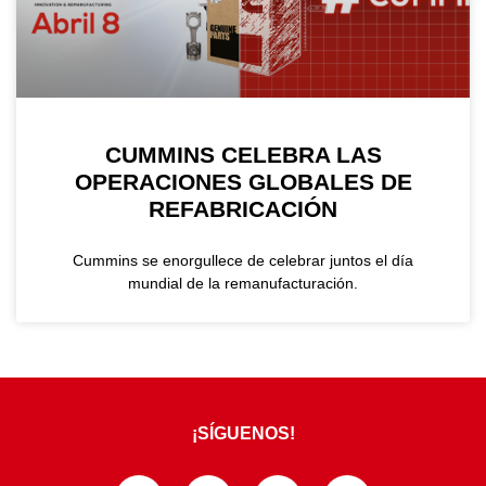
CUMMINS CELEBRA LAS
OPERACIONES GLOBALES DE
REFABRICACIÓN
Cummins se enorgullece de celebrar juntos el día
mundial de la remanufacturación.
¡SÍGUENOS!