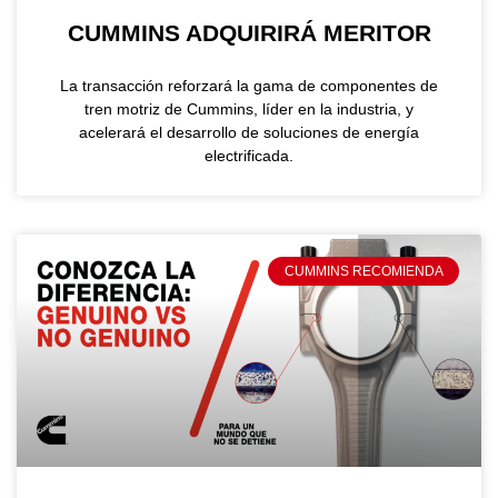
CUMMINS ADQUIRIRÁ MERITOR
La transacción reforzará la gama de componentes de
tren motriz de Cummins, líder en la industria, y
acelerará el desarrollo de soluciones de energía
electrificada.
CUMMINS RECOMIENDA