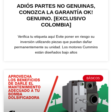
ADIÓS PARTES NO GENUINAS,
CONOZCA LA GARANTÍA OK!
GENUINO. [EXCLUSIVO
COLOMBIA]
Verifica tu etiqueta aquí Evite poner en riesgo su
inversión utilizando piezas que puedan dañar
permanentemente su unidad. Los motores Cummins
están diseñados bajo altos
BÁSICOS