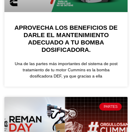
APROVECHA LOS BENEFICIOS DE
DARLE EL MANTENIMIENTO
ADECUADO A TU BOMBA
DOSIFICADORA.
Una de las partes más importantes del sistema de post
tratamiento de tu motor Cummins es la bomba
dosificadora DEF, ya que gracias a ella
PARTES