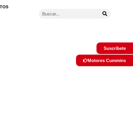
TOS
Suscríbete
Motores Cummins