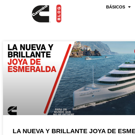
BÁSICOS
LA NUEVA Y BRILLANTE JOYA DE ESM