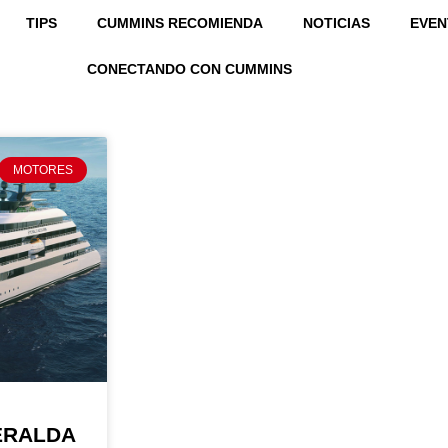
TIPS
CUMMINS RECOMIENDA
NOTICIAS
EVEN
SCR
CONECTANDO CON CUMMINS
MOTORES
ERALDA