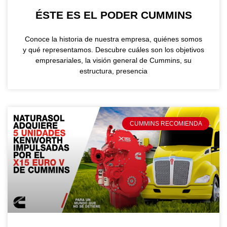
ÉSTE ES EL PODER CUMMINS
Conoce la historia de nuestra empresa, quiénes somos
y qué representamos. Descubre cuáles son los objetivos
empresariales, la visión general de Cummins, su
estructura, presencia
CUMMINS RECOMIENDA