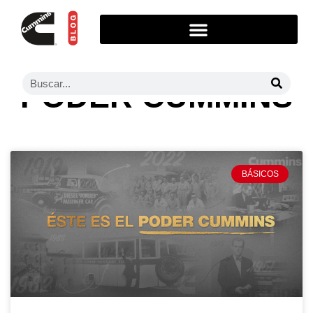
PODER CUMMINS
BÁSICOS