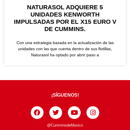
NATURASOL ADQUIERE 5
UNIDADES KENWORTH
IMPULSADAS POR EL X15 EURO V
DE CUMMINS.
Con una estrategia basada en la actualización de las
unidades con las que cuenta dentro de sus flotillas,
Naturasol ha optado por abrir paso a
¡SÍGUENOS!
@CumminsdeMexico