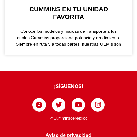
CUMMINS EN TU UNIDAD
FAVORITA
Conoce los modelos y marcas de transporte a los
cuales Cummins proporciona potencia y rendimiento.
Siempre en ruta y a todas partes, nuestras OEM’s son
¡SÍGUENOS!
@CumminsdeMexico
Aviso de privacidad