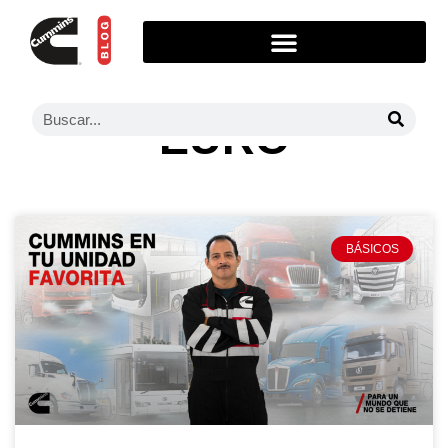
EURO
BÁSICOS