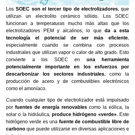
Los
SOEC son el tercer tipo de electrolizadores
, que
utilizan un electrolito cerámico sólido. Los SOEC
funcionan a temperaturas mucho más altas que los
electrolizadores PEM y alcalinos, lo que
da a esta
tecnología el potencial de ser más eficiente
,
especialmente cuando se combina con procesos
industriales que utilizan vapor o calor de alto grado. Esto
convierte a los SOEC en
una herramienta
potencialmente importante en los esfuerzos por
descarbonizar los sectores industriales
, como la
producción de acero y de combustibles electrónicos
como el amoníaco.
Cuando cualquier tipo de electrolizador está impulsado
por
fuentes de energía renovables
como la eólica, la
solar o la hidráulica,
produce hidrógeno «verde»
. Este
hidrógeno verde es una
fuente de combustible libre de
carbono
que puede utilizarse en diversas aplicaciones e