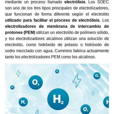
mediante un proceso llamado
electrólisis
. Los SOEC
son uno de los tres tipos principales de electrolizadores,
que funcionan de forma diferente según el electrolito
utilizado para facilitar el proceso de electrólisis
. Los
electrolizadores de membrana de intercambio de
protones (PEM)
utilizan un electrolito de polímero sólido,
y los electrolizadores alcalinos utilizan una solución de
electrolito, como hidróxido de potasio o hidróxido de
sodio mezclado con agua. Cummins fabrica actualmente
tanto los electrolizadores PEM como los alcalinos.