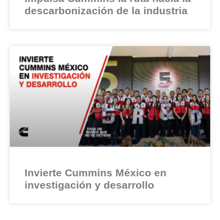
descarbonización de la industria
Invierte Cummins México en
investigación y desarrollo