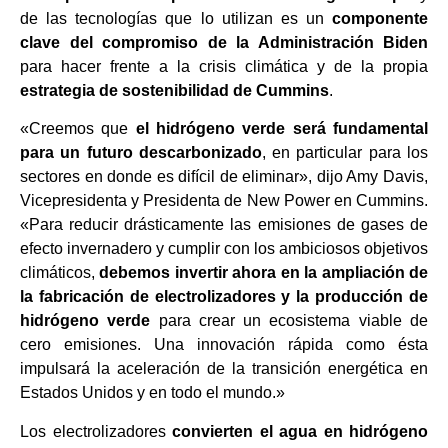
de las tecnologías que lo utilizan es un
componente
clave del compromiso de la Administración Biden
para hacer frente a la crisis climática y de la propia
estrategia de sostenibilidad de Cummins
.
«Creemos que
el hidrógeno verde será fundamental
para un futuro descarbonizado
, en particular para los
sectores en donde es difícil de eliminar», dijo Amy Davis,
Vicepresidenta y Presidenta de New Power en Cummins.
«Para reducir drásticamente las emisiones de gases de
efecto invernadero y cumplir con los ambiciosos objetivos
climáticos,
debemos invertir ahora en la ampliación de
la fabricación de electrolizadores y la producción de
hidrógeno verde
para crear un ecosistema viable de
cero emisiones. Una innovación rápida como ésta
impulsará la aceleración de la transición energética en
Estados Unidos y en todo el mundo.»
Los electrolizadores
convierten el agua en hidrógeno