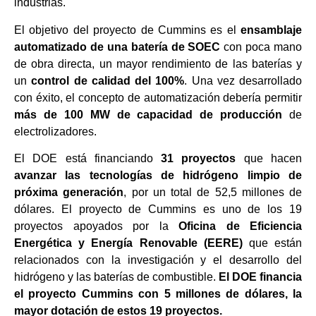
industrias.
El objetivo del proyecto de Cummins es el
ensamblaje
automatizado de una batería de SOEC
con poca mano
de obra directa, un mayor rendimiento de las baterías y
un
control de calidad del 100%
. Una vez desarrollado
con éxito, el concepto de automatización debería permitir
más de 100 MW de capacidad de producción
de
electrolizadores.
El DOE está financiando
31 proyectos
que hacen
avanzar las tecnologías de hidrógeno limpio de
próxima generación
, por un total de 52,5 millones de
dólares. El proyecto de Cummins es uno de los 19
proyectos apoyados por la
Oficina de Eficiencia
Energética y Energía Renovable (EERE)
que están
relacionados con la investigación y el desarrollo del
hidrógeno y las baterías de combustible.
El DOE financia
el proyecto Cummins con 5 millones de dólares, la
mayor dotación de estos 19 proyectos.