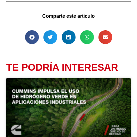
Comparte este artículo
TE PODRÍA INTERESAR