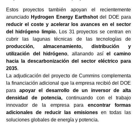
Estos proyectos también apoyan el recientemente
anunciado
Hydrogen Energy Earthshot
del DOE para
reducir el coste y acelerar los avances en el sector
del hidrógeno limpio.
Los 31 proyectos se centran en
cubrir las lagunas técnicas de las tecnologías de
producción, almacenamiento, distribución y
utilización del hidrógeno
, allanando así
el camino
hacia la descarbonización del sector eléctrico para
2035
.
La adjudicación del proyecto de Cummins complementa
la financiación adicional que la empresa recibió del DOE
para
apoyar el desarrollo de un inversor de alta
densidad de potencia,
continuando con el trabajo
innovador de la empresa para
encontrar formas
adicionales de reducir las emisiones
en todas las
soluciones globales de energía y potencia.