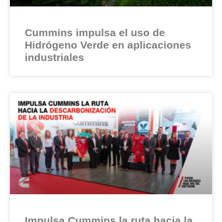
Cummins impulsa el uso de
Hidrógeno Verde en aplicaciones
industriales
Impulsa Cummins la ruta hacia la