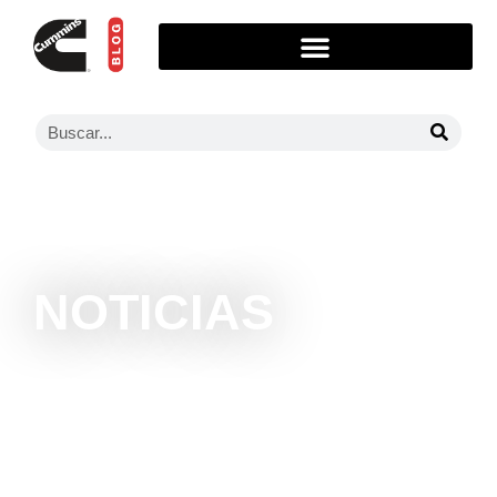
NOTICIAS