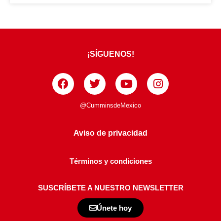
¡SÍGUENOS!
@CumminsdeMexico
Aviso de privacidad
Términos y condiciones
SUSCRÍBETE A NUESTRO NEWSLETTER
Únete hoy