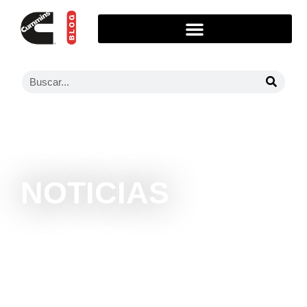
NOTICIAS