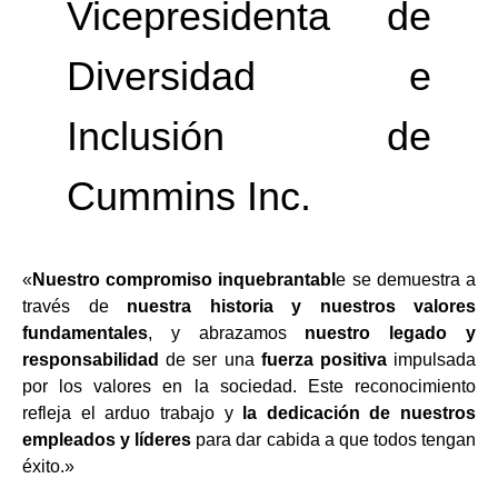
Vicepresidenta de
Diversidad e
Inclusión de
Cummins Inc.
«
Nuestro compromiso inquebrantabl
e se demuestra a
través de
nuestra historia y nuestros valores
fundamentales
, y abrazamos
nuestro legado y
responsabilidad
de ser una
fuerza positiva
impulsada
por los valores en la sociedad. Este reconocimiento
refleja el arduo trabajo y
la dedicación de nuestros
empleados y líderes
para dar cabida a que todos tengan
éxito.»