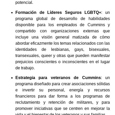
potencial.
Formación de Líderes Seguros LGBTQ+
: un
programa global de desarrollo de habilidades
disponible para los empleados de Cummins y
compartido con organizaciones externas que
incluye una visión general matizada de cómo
abordar eficazmente los temas relacionados con las
identidades de lesbianas, gays, bisexuales,
transexuales, queer y otras que pueden manifestar
prejuicios conscientes o inconscientes en el lugar
de trabajo.
Estrategia para veteranos de Cummins
: un
programa diseñado para crear asociaciones sólidas
e invertir su personal, energía y recursos
financieros para dar forma a los programas de
reclutamiento y retención de militares, y para
promover iniciativas que se centren en mejorar la
vida y el bienestar de los veteranos y sus familias.