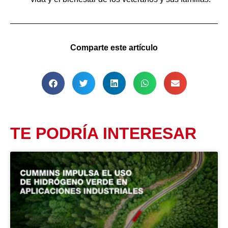
Comparte este artículo
TE PODRÍA INTERESAR