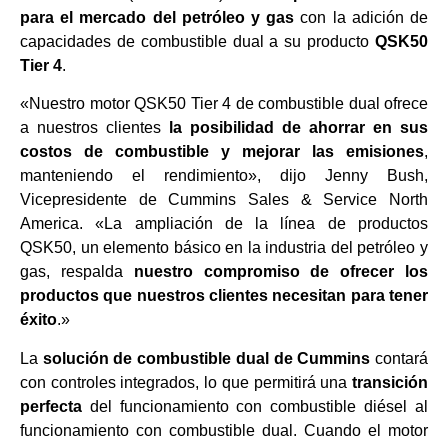
para el mercado del petróleo y gas
con la adición de
capacidades de combustible dual a su producto
QSK50
Tier 4
.
«Nuestro motor QSK50 Tier 4 de combustible dual ofrece
a nuestros clientes
la posibilidad de ahorrar en sus
costos de combustible y mejorar las emisiones
,
manteniendo el rendimiento», dijo Jenny Bush,
Vicepresidente de Cummins Sales & Service North
America. «La ampliación de la línea de productos
QSK50, un elemento básico en la industria del petróleo y
gas, respalda
nuestro compromiso de ofrecer los
productos que nuestros clientes necesitan para tener
éxito
.»
La
solución de combustible dual de Cummins
contará
con controles integrados, lo que permitirá una
transición
perfecta
del funcionamiento con combustible diésel al
funcionamiento con combustible dual. Cuando el motor