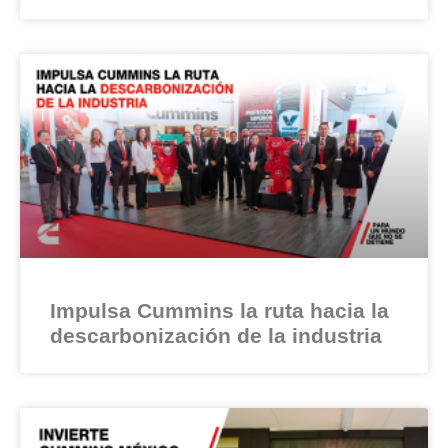
Impulsa Cummins la ruta hacia la
descarbonización de la industria