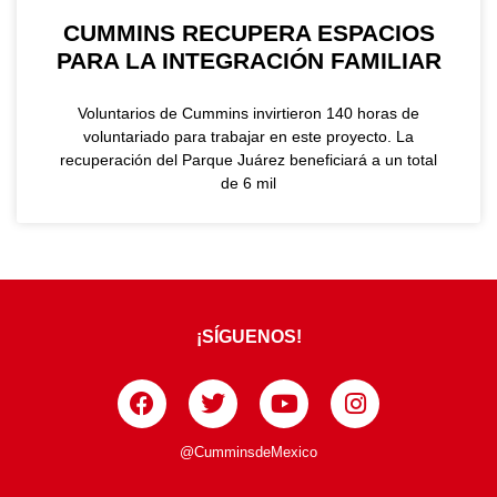
CUMMINS RECUPERA ESPACIOS
PARA LA INTEGRACIÓN FAMILIAR
Voluntarios de Cummins invirtieron 140 horas de
voluntariado para trabajar en este proyecto. La
recuperación del Parque Juárez beneficiará a un total
de 6 mil
¡SÍGUENOS!
@CumminsdeMexico