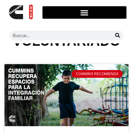
VOLUNTARIADO
CUMMINS RECOMIENDA