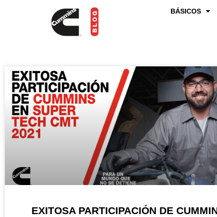
BÁSICOS
SÚP
EXITOSA PARTICIPACIÓN DE CUMMI