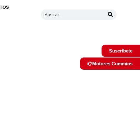
TOS
Suscríbete
Motores Cummins