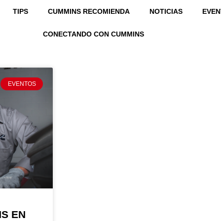
TIPS
CUMMINS RECOMIENDA
NOTICIAS
EVEN
ER TÉCNICO
CONECTANDO CON CUMMINS
EVENTOS
NS EN