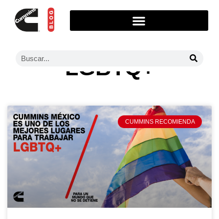
LGBTQ+
CUMMINS RECOMIENDA