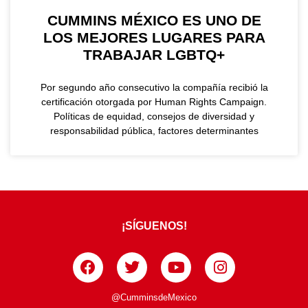
CUMMINS MÉXICO ES UNO DE
LOS MEJORES LUGARES PARA
TRABAJAR LGBTQ+
Por segundo año consecutivo la compañía recibió la
certificación otorgada por Human Rights Campaign.
Políticas de equidad, consejos de diversidad y
responsabilidad pública, factores determinantes
¡SÍGUENOS!
@CumminsdeMexico