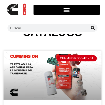
CATÁLOGO
CUMMINS RECOMIENDA