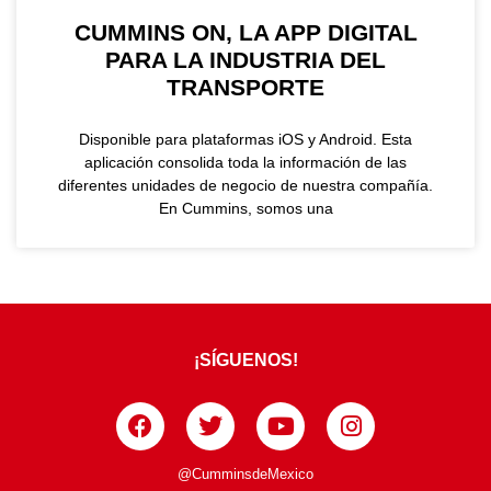
CUMMINS ON, LA APP DIGITAL
PARA LA INDUSTRIA DEL
TRANSPORTE
Disponible para plataformas iOS y Android. Esta
aplicación consolida toda la información de las
diferentes unidades de negocio de nuestra compañía.
En Cummins, somos una
¡SÍGUENOS!
@CumminsdeMexico