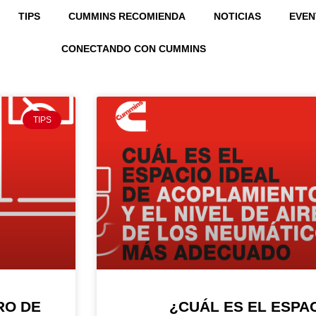
TIPS
CUMMINS RECOMIENDA
NOTICIAS
EVEN
CAMIÓN
CONECTANDO CON CUMMINS
TIPS
RO DE
¿CUÁL ES EL ESPAC